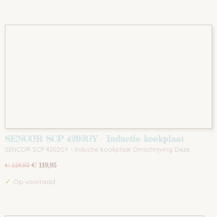
SENCOR SCP 4202GY - Inductie kookplaat
SENCOR SCP 4202GY - Inductie kookplaat Omschrijving Deze…
€ 119,95
€ 129,95
✓
Op voorraad