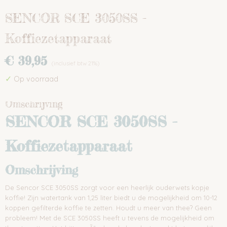
SENCOR SCE 3050SS -
Koffiezetapparaat
€ 39,95
(inclusief btw 21%)
✓
Op voorraad
Omschrijving
SENCOR SCE 3050SS -
Koffiezetapparaat
Omschrijving
De Sencor SCE 3050SS zorgt voor een heerlijk ouderwets kopje
koffie! Zijn watertank van 1,25 liter biedt u de mogelijkheid om 10-12
koppen gefilterde koffie te zetten. Houdt u meer van thee? Geen
probleem! Met de SCE 3050SS heeft u tevens de mogelijkheid om