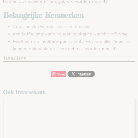
kunnen ook papieren filters gebruikt worden, maat 4).
Belangrijke Kenmerken
Voorzien van warmte isolerend handvat.
Kan koffie lang warm houden dankzij de warmhoudfunctie.
Heeft een uitnmeebare, permanente, wasbare filter (maar er
kunnen ook papieren filters gebruikt worden, maat 4).
Reacties
Save
Ook interessant