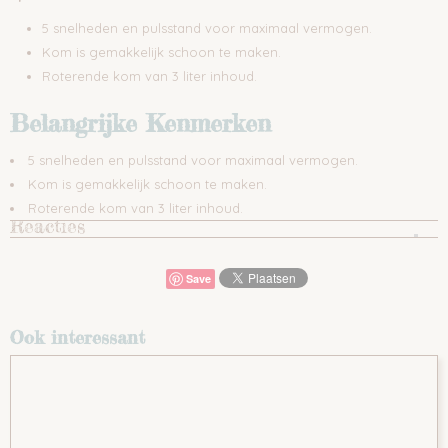
5 snelheden en pulsstand voor maximaal vermogen.
Kom is gemakkelijk schoon te maken.
Roterende kom van 3 liter inhoud.
Belangrijke Kenmerken
5 snelheden en pulsstand voor maximaal vermogen.
Kom is gemakkelijk schoon te maken.
Roterende kom van 3 liter inhoud.
Reacties
Save
Ook interessant