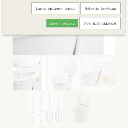
Later opnieuw tonen
Selectie toestaan
Alles toestaan
Nee, niet akkoord